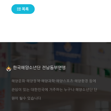
목록
한국해양소년단 전남동부연맹
해양문화·해양정책·해양과학·해양스포츠·해양환경 등에
관심이 있는 대한민국에 거주하는 누구나 해양소년단 단
원이 될수 있습니다.