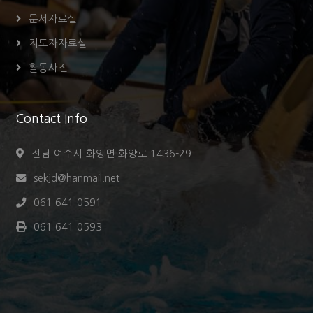
문서자료실
지도자자료실
활동사진
Contact Info
전남 여수시 화앙면 화양로 1436-29
sekjd@hanmail.net
061 641 0591
061 641 0593