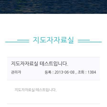
지도자자료실
지도자자료실 테스트입니다.
관리자
등록 : 2013-06-08 , 조회 : 1384
지도자자료실 테스트입니다.