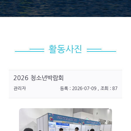
활동사진
2026 청소년박람회
관리자
등록 : 2026-07-09 , 조회 : 87