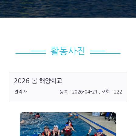
활동사진
2026 봄 해양학교
관리자
등록 : 2026-04-21 , 조회 : 222